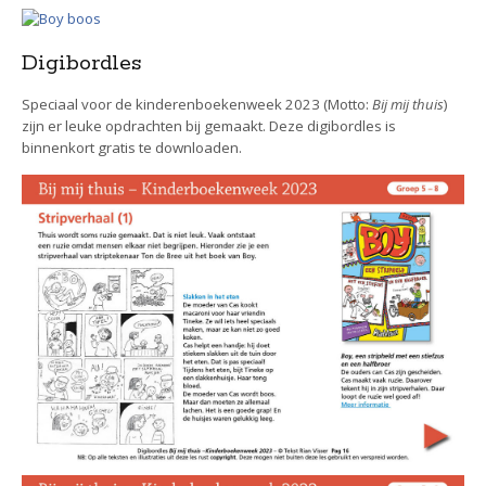
Digibordles
Speciaal voor de kinderenboekenweek 2023 (Motto:
Bij mij thuis
)
zijn er leuke opdrachten bij gemaakt. Deze digibordles is
binnenkort gratis te downloaden.