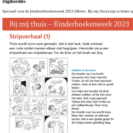
Digibordles
Speciaal voor de kinderenboekenweek 2023 (Motto:
Bij mij thuis
) zijn er leuke