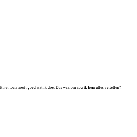
ndt het toch nooit goed wat ik doe. Dus waarom zou ik hem alles vertellen?