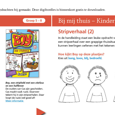
 opdrachten bij gemaakt. Deze digibordles is binnenkort gratis te downloaden.