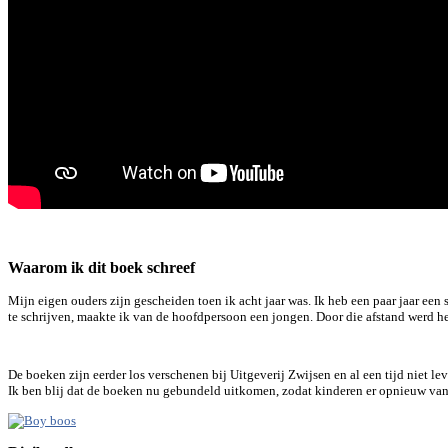
Waarom ik dit boek schreef
Mijn eigen ouders zijn gescheiden toen ik acht jaar was. Ik heb een paar jaar een
te schrijven, maakte ik van de hoofdpersoon een jongen. Door die afstand werd he
De boeken zijn eerder los verschenen bij Uitgeverij Zwijsen en al een tijd niet le
Ik ben blij dat de boeken nu gebundeld uitkomen, zodat kinderen er opnieuw van