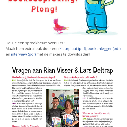
Hou je een spreekbeurt over Blitz?
Maak hem extra leuk door een
kleurplaat (pdf)
,
boekenlegger (pdf)
en
interview (pdf)
met de makers te downloaden!