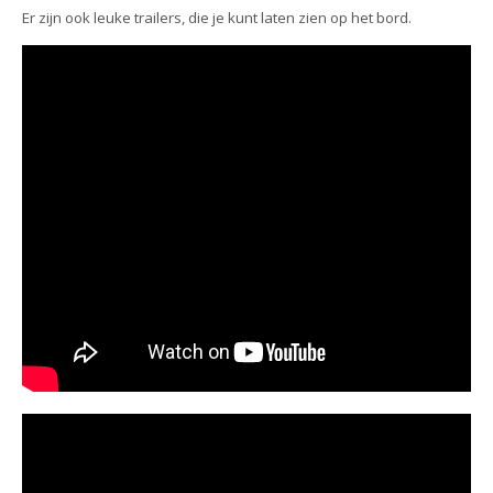
Er zijn ook leuke trailers, die je kunt laten zien op het bord.