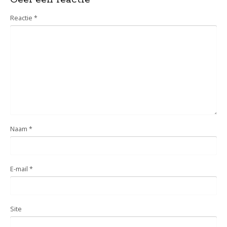
Reactie
*
Naam
*
E-mail
*
Site