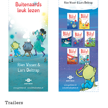
Trailers