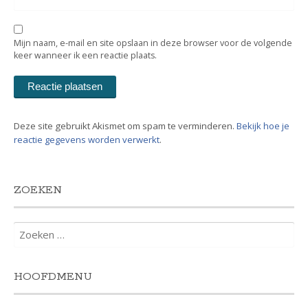
Mijn naam, e-mail en site opslaan in deze browser voor de volgende
keer wanneer ik een reactie plaats.
Deze site gebruikt Akismet om spam te verminderen.
Bekijk hoe je
reactie gegevens worden verwerkt
.
ZOEKEN
Zoeken
naar:
HOOFDMENU