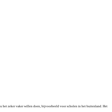
u het zeker vaker willen doen, bijvoorbeeld voor scholen in het buitenland. Het