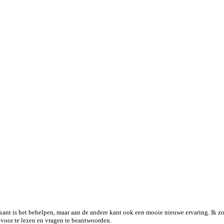
kant is het behelpen, maar aan de andere kant ook een mooie nieuwe ervaring. Ik zo
 voor te lezen en vragen te beantwoorden.