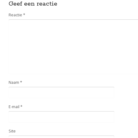
Geef een reactie
Reactie
*
Naam
*
E-mail
*
Site