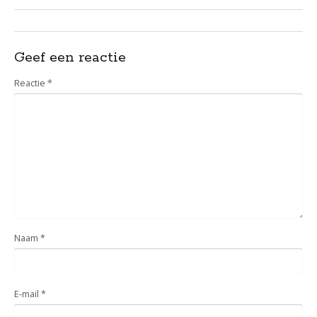
Geef een reactie
Reactie
*
Naam
*
E-mail
*