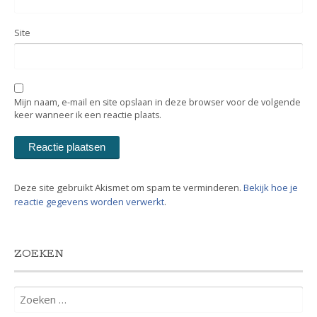
Site
Mijn naam, e-mail en site opslaan in deze browser voor de volgende
keer wanneer ik een reactie plaats.
Deze site gebruikt Akismet om spam te verminderen.
Bekijk hoe je
reactie gegevens worden verwerkt
.
ZOEKEN
Zoeken
naar: