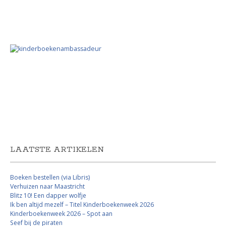
LAATSTE ARTIKELEN
Boeken bestellen (via Libris)
Verhuizen naar Maastricht
Blitz 10! Een dapper wolfje
Ik ben altijd mezelf – Titel Kinderboekenweek 2026
Kinderboekenweek 2026 – Spot aan
Seef bij de piraten