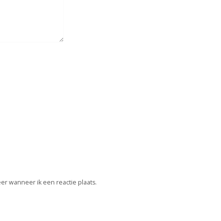
er wanneer ik een reactie plaats.