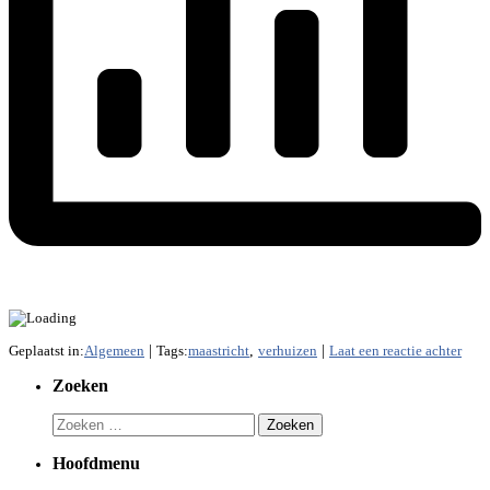
Geplaatst in:
Algemeen
|
Tags:
maastricht
,
verhuizen
|
Laat een reactie achter
Zoeken
Zoeken
naar:
Hoofdmenu