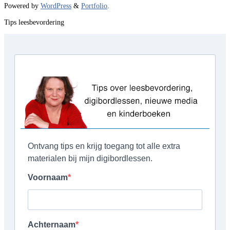
Powered by
WordPress
&
Portfolio
.
Tips leesbevordering