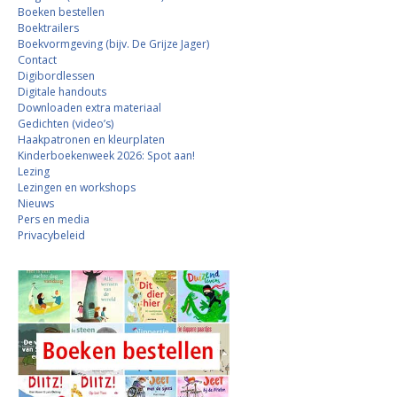
Boeken bestellen
Boektrailers
Boekvormgeving (bijv. De Grijze Jager)
Contact
Digibordlessen
Digitale handouts
Downloaden extra materiaal
Gedichten (video’s)
Haakpatronen en kleurplaten
Kinderboekenweek 2026: Spot aan!
Lezing
Lezingen en workshops
Nieuws
Pers en media
Privacybeleid