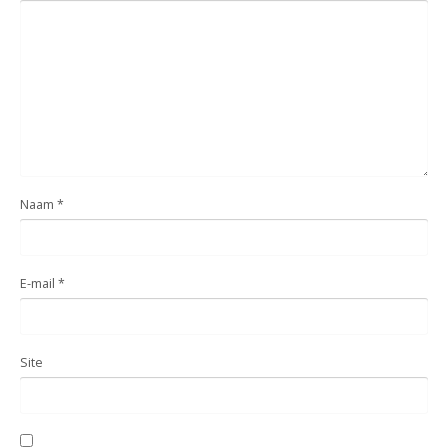
Naam
*
E-mail
*
Site