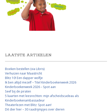
LAATSTE ARTIKELEN
Boeken bestellen (via Libris)
Verhuizen naar Maastricht
Blitz 10! Een dapper wolfje
Ik ben altijd mezelf – Titel Kinderboekenweek 2026
Kinderboekenweek 2026 – Spot aan
Seef bij de piraten
5 kaarten met leesrechten: mijn afscheidscadeau als
Kinderboekenambassadeur
Theaterlezen met Blitz: Spot aan!
Dit dier hier – 30 raadrijmpjes over dieren