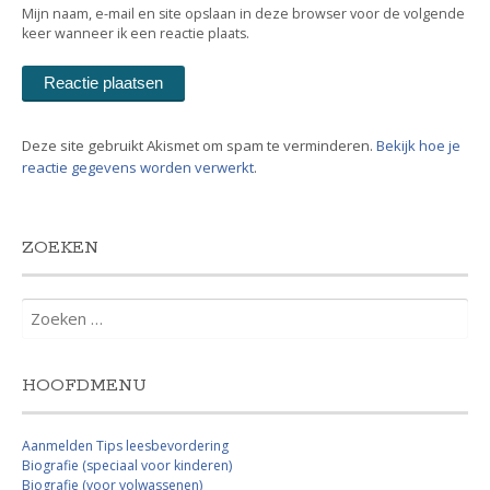
Mijn naam, e-mail en site opslaan in deze browser voor de volgende
keer wanneer ik een reactie plaats.
Deze site gebruikt Akismet om spam te verminderen.
Bekijk hoe je
reactie gegevens worden verwerkt
.
ZOEKEN
Zoeken
naar:
HOOFDMENU
Aanmelden Tips leesbevordering
Biografie (speciaal voor kinderen)
Biografie (voor volwassenen)