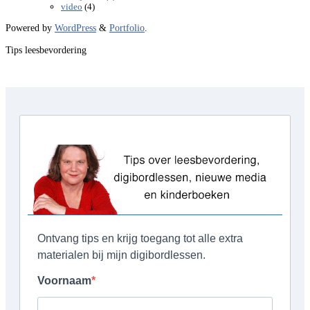
(4)
video
Powered by
WordPress
&
Portfolio
.
Tips leesbevordering