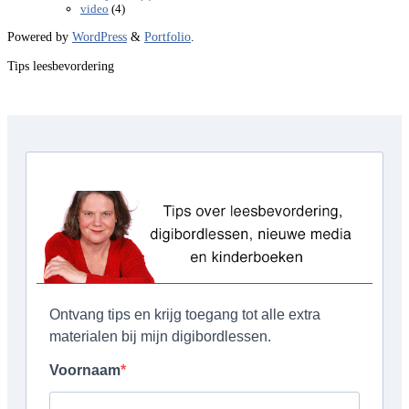
(4)
video
Powered by
WordPress
&
Portfolio
.
Tips leesbevordering