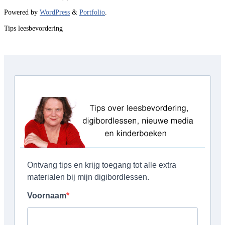
Powered by
WordPress
&
Portfolio
.
Tips leesbevordering