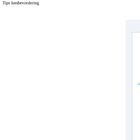
Tips leesbevordering