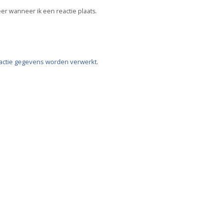
er wanneer ik een reactie plaats.
eactie gegevens worden verwerkt
.