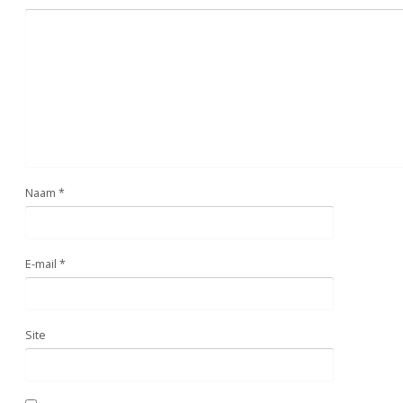
Naam
*
E-mail
*
Site