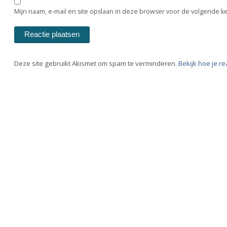
Mijn naam, e-mail en site opslaan in deze browser voor de volgende ke
Deze site gebruikt Akismet om spam te verminderen.
Bekijk hoe je r