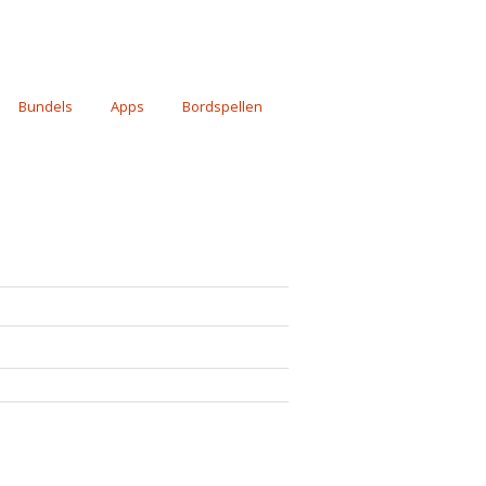
Bundels
Apps
Bordspellen