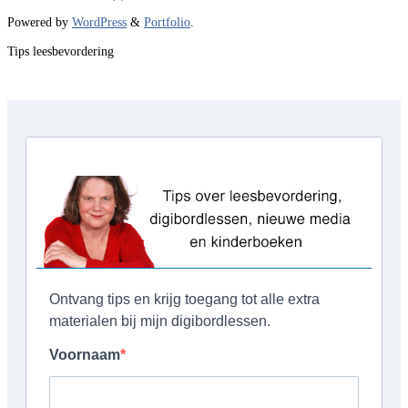
Powered by
WordPress
&
Portfolio
.
Tips leesbevordering