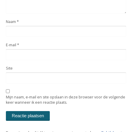
Naam
*
E-mail
*
Site
Mijn naam, e-mail en site opslaan in deze browser voor de volgende
keer wanneer ik een reactie plaats.