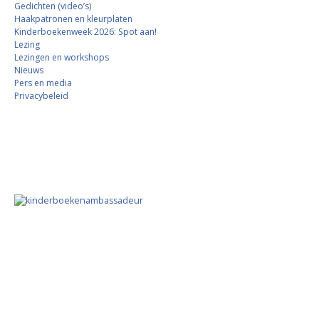
Gedichten (video’s)
Haakpatronen en kleurplaten
Kinderboekenweek 2026: Spot aan!
Lezing
Lezingen en workshops
Nieuws
Pers en media
Privacybeleid