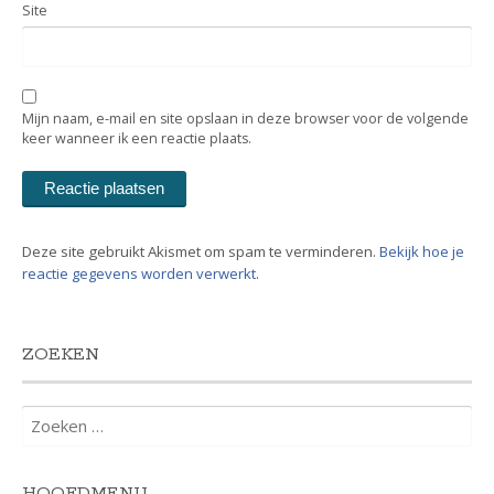
Site
Mijn naam, e-mail en site opslaan in deze browser voor de volgende
keer wanneer ik een reactie plaats.
Deze site gebruikt Akismet om spam te verminderen.
Bekijk hoe je
reactie gegevens worden verwerkt
.
ZOEKEN
Zoeken
naar:
HOOFDMENU