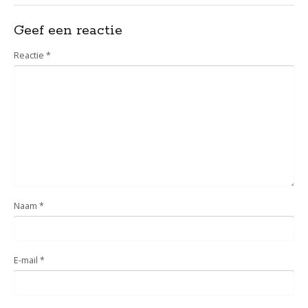
Geef een reactie
Reactie
*
Naam
*
E-mail
*