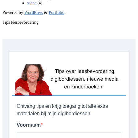
(4)
video
Powered by
WordPress
&
Portfolio
.
Tips leesbevordering