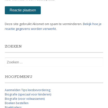
Deze site gebruikt Akismet om spam te verminderen.
Bekijk hoe je
reactie gegevens worden verwerkt
.
ZOEKEN
Zoeken
naar:
HOOFDMENU
Aanmelden Tips leesbevordering
Biografie (speciaal voor kinderen)
Biografie (voor volwassenen)
Boeken bestellen
Boektrailers