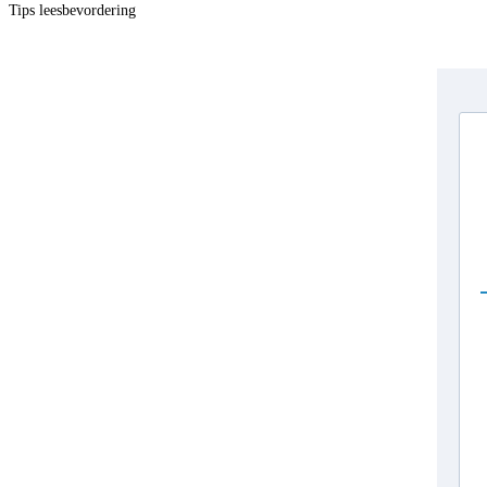
Tips leesbevordering