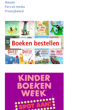
Nieuws
Pers en media
Privacybeleid