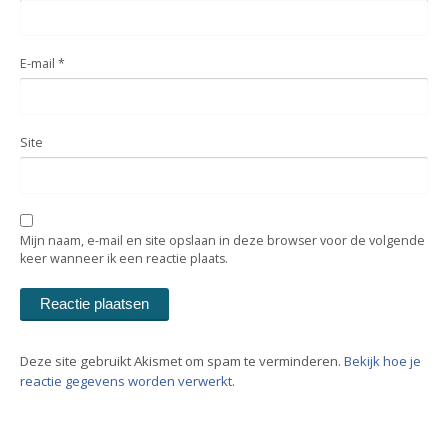
E-mail
*
Site
Mijn naam, e-mail en site opslaan in deze browser voor de volgende
keer wanneer ik een reactie plaats.
Deze site gebruikt Akismet om spam te verminderen.
Bekijk hoe je
reactie gegevens worden verwerkt
.