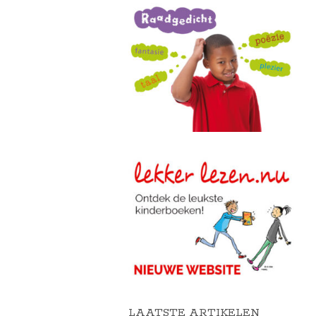
LAATSTE ARTIKELEN