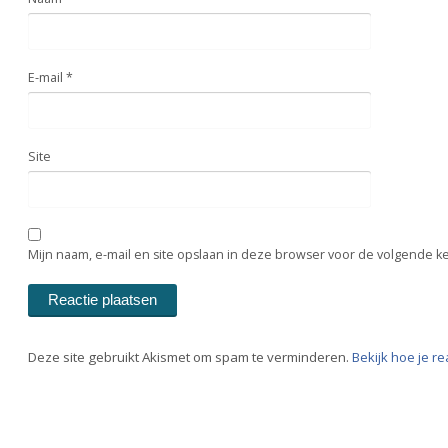
E-mail
*
Site
Mijn naam, e-mail en site opslaan in deze browser voor de volgende ke
Deze site gebruikt Akismet om spam te verminderen.
Bekijk hoe je r