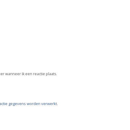
er wanneer ik een reactie plaats.
eactie gegevens worden verwerkt
.