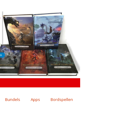
Bundels
Apps
Bordspellen