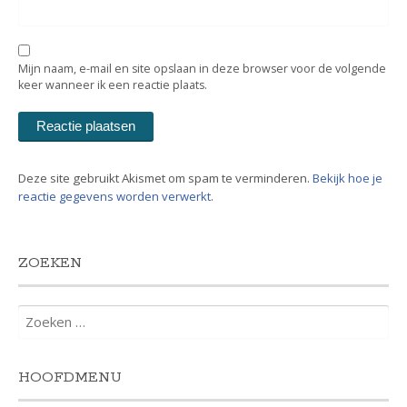
Mijn naam, e-mail en site opslaan in deze browser voor de volgende
keer wanneer ik een reactie plaats.
Deze site gebruikt Akismet om spam te verminderen.
Bekijk hoe je
reactie gegevens worden verwerkt
.
ZOEKEN
Zoeken
naar:
HOOFDMENU