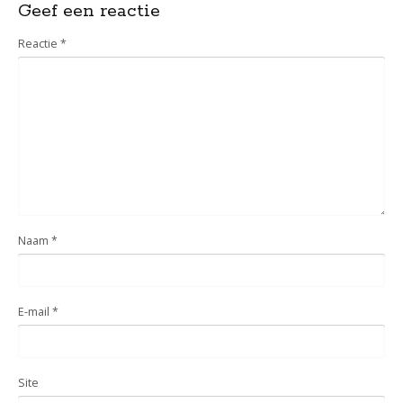
Geef een reactie
Reactie
*
Naam
*
E-mail
*
Site