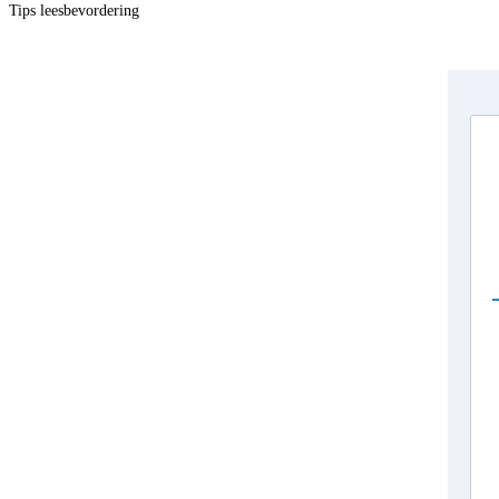
Tips leesbevordering