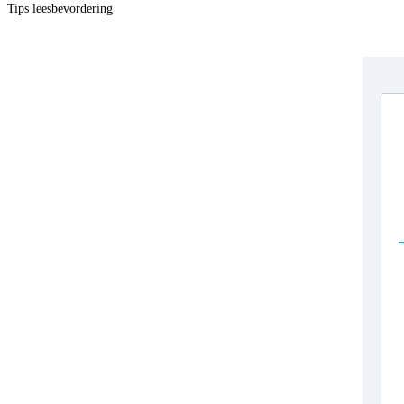
Tips leesbevordering