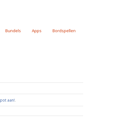
Bundels
Apps
Bordspellen
pot aan!
.