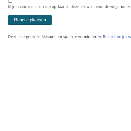
Mijn naam, e-mail en site opslaan in deze browser voor de volgende ke
Deze site gebruikt Akismet om spam te verminderen.
Bekijk hoe je r