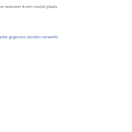
er wanneer ik een reactie plaats.
eactie gegevens worden verwerkt
.