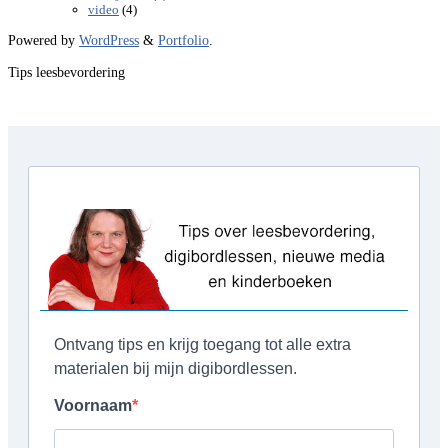
(4)
video
Powered by
WordPress
&
Portfolio
.
Tips leesbevordering