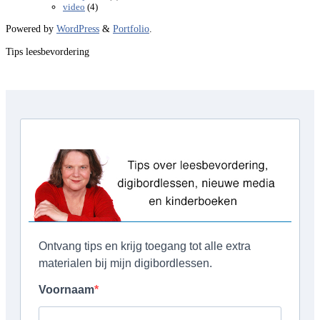
(4)
video
Powered by
WordPress
&
Portfolio
.
Tips leesbevordering