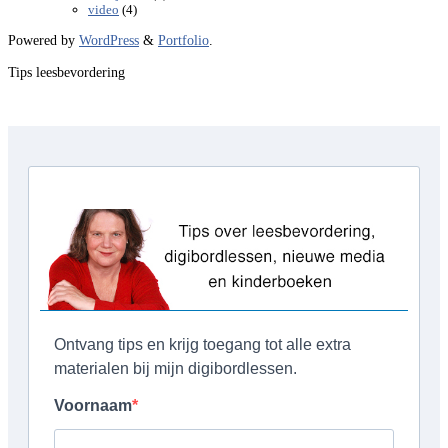
(4)
video
Powered by
WordPress
&
Portfolio
.
Tips leesbevordering