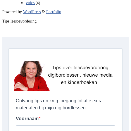
(4)
video
Powered by
WordPress
&
Portfolio
.
Tips leesbevordering