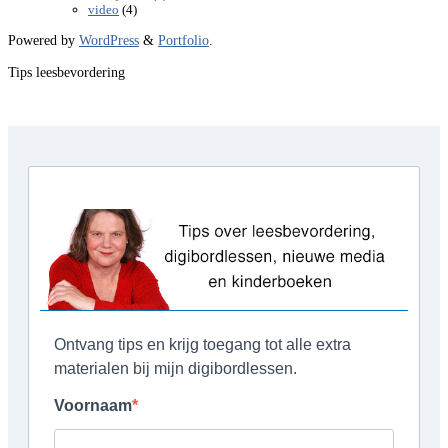
(4)
video
Powered by
WordPress
&
Portfolio
.
Tips leesbevordering