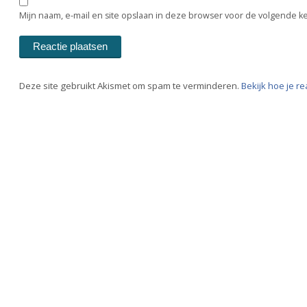
Mijn naam, e-mail en site opslaan in deze browser voor de volgende ke
Deze site gebruikt Akismet om spam te verminderen.
Bekijk hoe je r