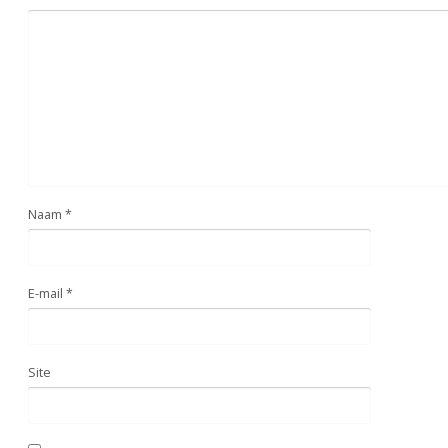
Naam
*
E-mail
*
Site