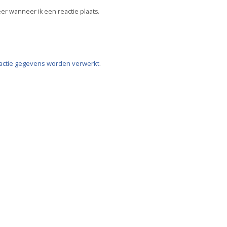
er wanneer ik een reactie plaats.
eactie gegevens worden verwerkt
.