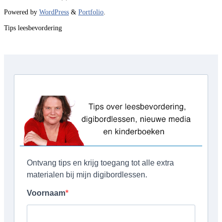
Powered by
WordPress
&
Portfolio
.
Tips leesbevordering