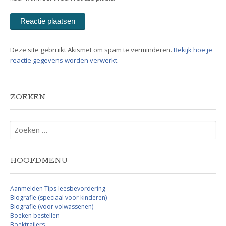
Deze site gebruikt Akismet om spam te verminderen.
Bekijk hoe je
reactie gegevens worden verwerkt
.
ZOEKEN
Zoeken
naar:
HOOFDMENU
Aanmelden Tips leesbevordering
Biografie (speciaal voor kinderen)
Biografie (voor volwassenen)
Boeken bestellen
Boektrailers