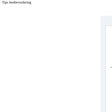
Tips leesbevordering