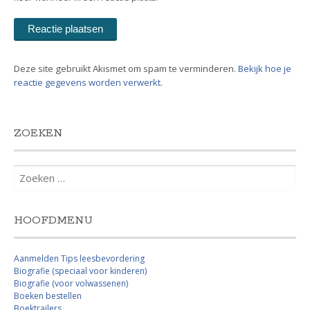
Deze site gebruikt Akismet om spam te verminderen.
Bekijk hoe je
reactie gegevens worden verwerkt
.
ZOEKEN
Zoeken
naar:
HOOFDMENU
Aanmelden Tips leesbevordering
Biografie (speciaal voor kinderen)
Biografie (voor volwassenen)
Boeken bestellen
Boektrailers