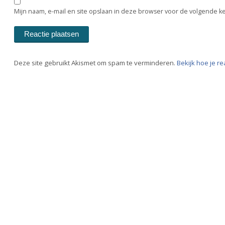
Mijn naam, e-mail en site opslaan in deze browser voor de volgende ke
Deze site gebruikt Akismet om spam te verminderen.
Bekijk hoe je r