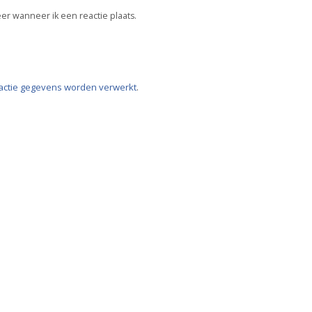
er wanneer ik een reactie plaats.
eactie gegevens worden verwerkt
.