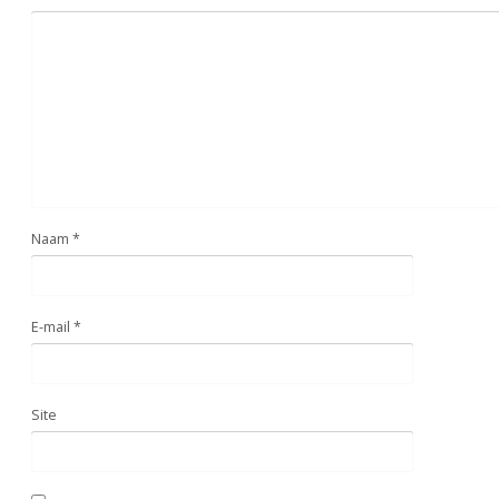
Naam
*
E-mail
*
Site