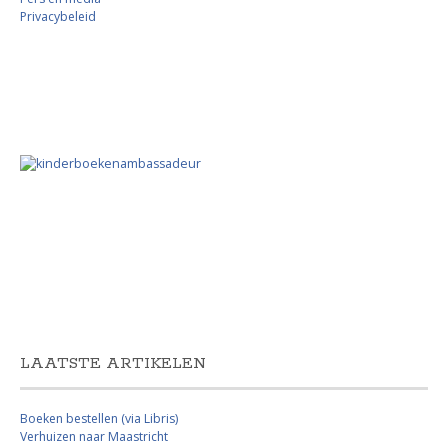
Privacybeleid
LAATSTE ARTIKELEN
Boeken bestellen (via Libris)
Verhuizen naar Maastricht