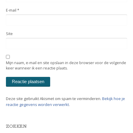
E-mail
*
Site
Mijn naam, e-mail en site opslaan in deze browser voor de volgende
keer wanneer ik een reactie plaats.
Deze site gebruikt Akismet om spam te verminderen.
Bekijk hoe je
reactie gegevens worden verwerkt
.
ZOEKEN