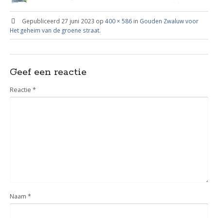
Gepubliceerd
27 juni 2023
op
400 × 586
in
Gouden Zwaluw voor
Het geheim van de groene straat
.
Geef een reactie
Reactie
*
Naam
*