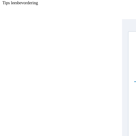
Tips leesbevordering