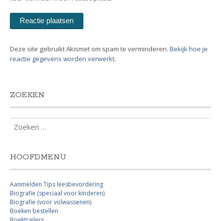
Deze site gebruikt Akismet om spam te verminderen.
Bekijk hoe je
reactie gegevens worden verwerkt
.
ZOEKEN
Zoeken
naar:
HOOFDMENU
Aanmelden Tips leesbevordering
Biografie (speciaal voor kinderen)
Biografie (voor volwassenen)
Boeken bestellen
Boektrailers