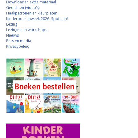
Downloaden extra materiaal
Gedichten (video’s)
Haakpatronen en kleurplaten
Kinderboekenweek 2026: Spot aan!
Lezing
Lezingen en workshops
Nieuws
Pers en media
Privacybeleid