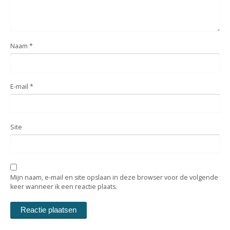
Naam
*
E-mail
*
Site
Mijn naam, e-mail en site opslaan in deze browser voor de volgende
keer wanneer ik een reactie plaats.