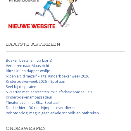
LAATSTE ARTIKELEN
Boeken bestellen (via Libris)
Verhuizen naar Maastricht
Blitz 10! Een dapper wolfje
Ik ben altijd mezelf – Titel Kinderboekenweek 2026
Kinderboekenweek 2026 – Spot aan
Seef bij de piraten
5 kaarten met leesrechten: mijn afscheidscadeau als
Kinderboekenambassadeur
Theaterlezen met Blitz: Spot aan!
Dit dier hier – 30 raadrijmpjes over dieren
Robotoorlog: mag in geen enkele schoolbieb ontbreken
ONDERWERPEN