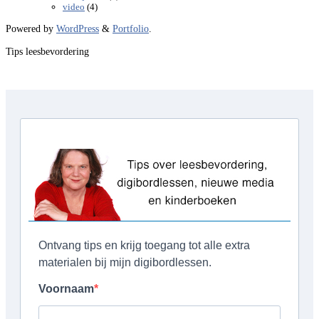
(4)
video
Powered by
WordPress
&
Portfolio
.
Tips leesbevordering