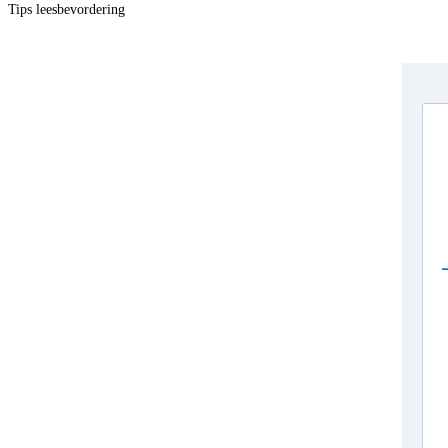
Tips leesbevordering