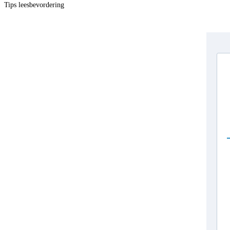
Tips leesbevordering