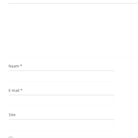
Naam
*
E-mail
*
Site