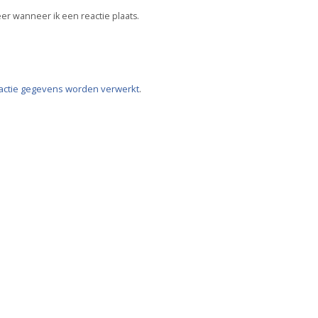
er wanneer ik een reactie plaats.
eactie gegevens worden verwerkt
.