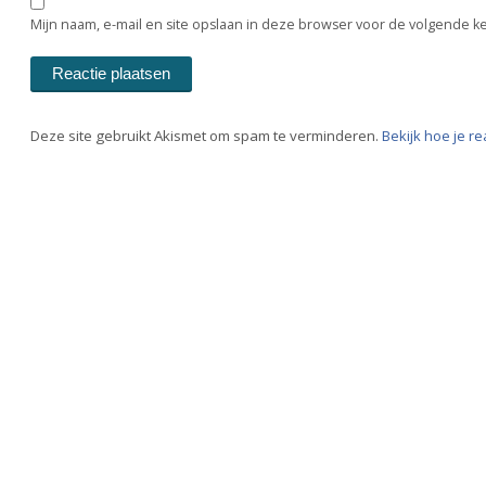
Mijn naam, e-mail en site opslaan in deze browser voor de volgende ke
Deze site gebruikt Akismet om spam te verminderen.
Bekijk hoe je r