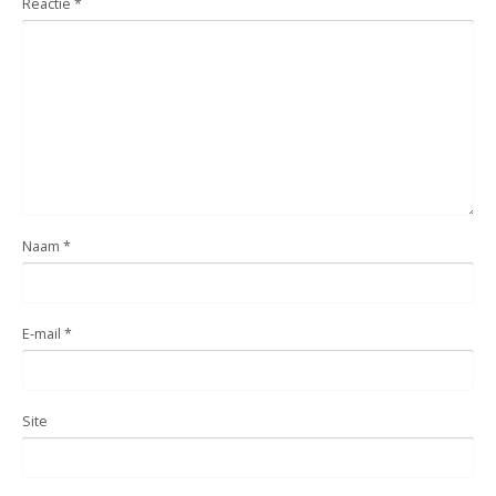
Reactie
*
Naam
*
E-mail
*
Site