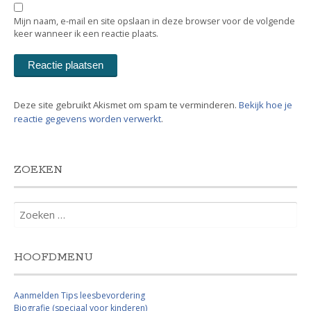
Mijn naam, e-mail en site opslaan in deze browser voor de volgende
keer wanneer ik een reactie plaats.
Deze site gebruikt Akismet om spam te verminderen.
Bekijk hoe je
reactie gegevens worden verwerkt
.
ZOEKEN
Zoeken
naar:
HOOFDMENU
Aanmelden Tips leesbevordering
Biografie (speciaal voor kinderen)