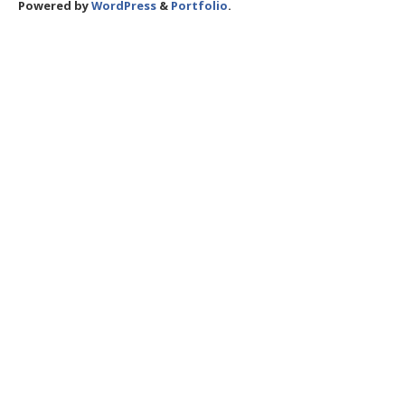
Powered by
WordPress
&
Portfolio
.