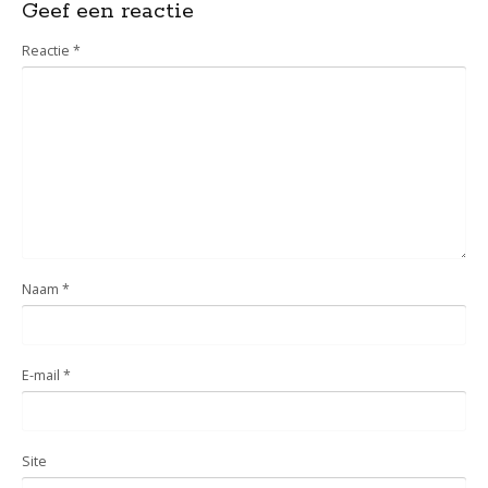
Geef een reactie
Reactie
*
Naam
*
E-mail
*
Site