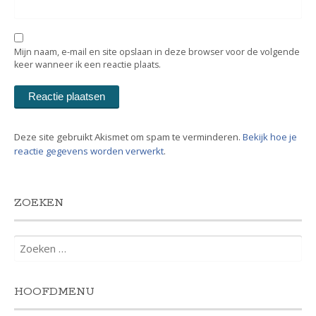
Mijn naam, e-mail en site opslaan in deze browser voor de volgende
keer wanneer ik een reactie plaats.
Deze site gebruikt Akismet om spam te verminderen.
Bekijk hoe je
reactie gegevens worden verwerkt
.
ZOEKEN
Zoeken
naar:
HOOFDMENU