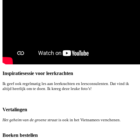
Inspiratiesessie voor leerkrachten
Ik geef ook regelmatig les aan leerkrachten en leesconsulenten. Dat vind ik
altijd heerlijk om te doen. Ik kreeg deze leuke foto’s!
Vertalingen
Het geheim van de groene straat
is ook in het Vietnamees verschenen.
Boeken bestellen