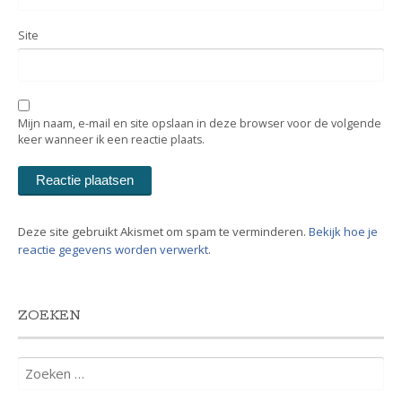
Site
Mijn naam, e-mail en site opslaan in deze browser voor de volgende
keer wanneer ik een reactie plaats.
Deze site gebruikt Akismet om spam te verminderen.
Bekijk hoe je
reactie gegevens worden verwerkt
.
ZOEKEN
Zoeken
naar: