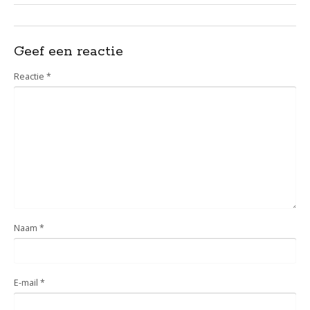
Geef een reactie
Reactie
*
Naam
*
E-mail
*