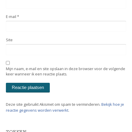
E-mail
*
Site
Mijn naam, e-mail en site opslaan in deze browser voor de volgende
keer wanneer ik een reactie plaats.
Deze site gebruikt Akismet om spam te verminderen.
Bekijk hoe je
reactie gegevens worden verwerkt
.
ZOEKEN