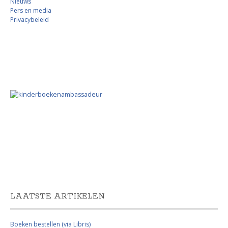
Nieuws
Pers en media
Privacybeleid
LAATSTE ARTIKELEN
Boeken bestellen (via Libris)